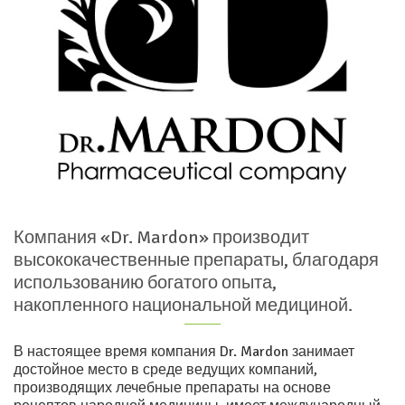
Компания «Dr. Mardon» производит
высококачественные препараты, благодаря
использованию богатого опыта,
накопленного национальной медициной.
В настоящее время компания Dr. Mardon занимает
достойное место в среде ведущих компаний,
производящих лечебные препараты на основе