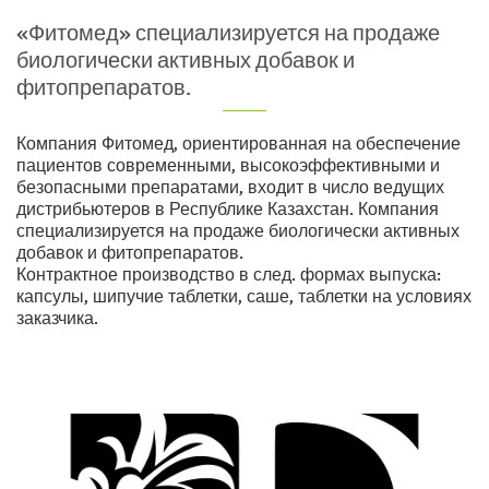
«Фитомед» специализируется на продаже
биологически активных добавок и
фитопрепаратов.
Компания Фитомед, ориентированная на обеспечение
пациентов современными, высокоэффективными и
безопасными препаратами, входит в число ведущих
дистрибьютеров в Республике Казахстан. Компания
специализируется на продаже биологически активных
добавок и фитопрепаратов.
Контрактное производство в след. формах выпуска:
капсулы, шипучие таблетки, саше, таблетки на условиях
заказчика.