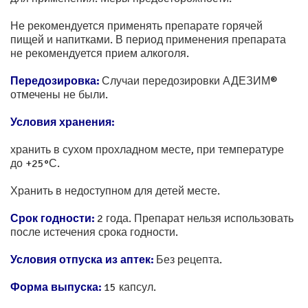
Не рекомендуется применять препарате горячей
пищей и напитками. В период применения препарата
не рекомендуется прием алкоголя.
Передозировка:
Случаи передозировки АДЕЗИМ®
отмечены не были.
Условия хранения:
хранить в сухом прохладном месте, при температуре
до +25°С.
Хранить в недоступном для детей месте.
Срок годности:
2 года. Препарат нельзя использовать
после истечения срока годности.
Условия отпуска из аптек:
Без рецепта.
Форма выпуска:
15 капсул.