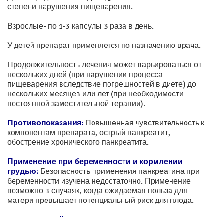
степени нарушения пищеварения.
Взрослые- по 1-3 капсулы 3 раза в день.
У детей препарат применяется по назначению врача.
Продолжительность лечения может варьироваться от
нескольких дней (при нарушении процесса
пищеварения вследствие погрешностей в диете) до
нескольких месяцев или лет (при необходимости
постоянной заместительной терапии).
Противопоказания:
Повышенная чувствительность к
компонентам препарата, острый панкреатит,
обострение хронического панкреатита.
Применение при беременности и кормлении
грудью:
Безопасность применения панкреатина при
беременности изучена недостаточно. Применение
возможно в случаях, когда ожидаемая польза для
матери превышает потенциальный риск для плода.